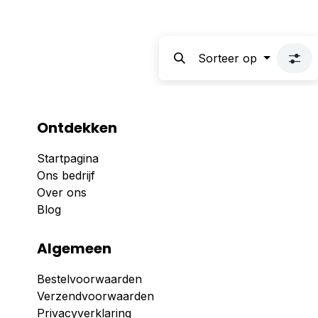
Sorteer op
Ontdekken
Startpagina
Ons bedrijf
Over ons
Blog
Algemeen
Bestelvoorwaarden
Verzendvoorwaarden
Privacyverklaring