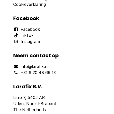
Cookieverklaring
Facebook
Facebook
TikTok
Instagram
Neem contact op
info@larafix.nl
+31 6 20 48 69 13
Larafix B.V.
Linie 7, 5405 AR
Uden, Noord-Brabant
The Netherlands