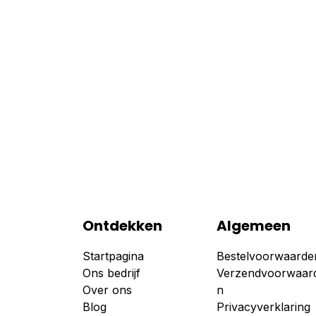
Ontdekken
Algemeen
Startpagina
Bestelvoorwaarde
Ons bedrijf
Verzendvoorwaar
Over ons
n
Blog
Privacyverklaring