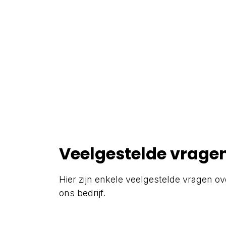
Veelgestelde vrage
Hier zijn enkele veelgestelde vragen ov
ons bedrijf.