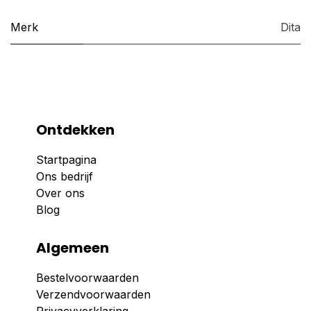
Merk
Dita
Ontdekken
Startpagina
Ons bedrijf
Over ons
Blog
Algemeen
Bestelvoorwaarden
Verzendvoorwaarden