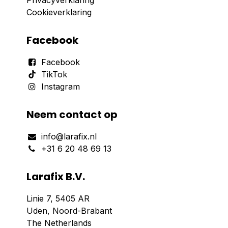
Privacyverklaring
Cookieverklaring
Facebook
Facebook
TikTok
Instagram
Neem contact op
info@larafix.nl
+31 6 20 48 69 13
Larafix B.V.
Linie 7, 5405 AR
Uden, Noord-Brabant
The Netherlands