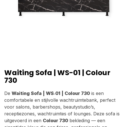
Waiting Sofa | WS-01 | Colour
730
De
Waiting Sofa | WS‑01 | Colour 730
is een
comfortabele en stijlvolle wachtruimtebank, perfect
voor salons, barbershops, beautystudio’s,
receptiezones, wachtruimtes of lounges. Deze sofa is
uitgevoerd in een
Colour 730
bekleding — een