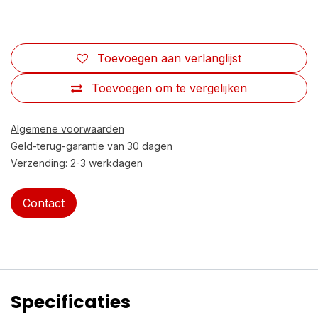
Toevoegen aan verlanglijst
Toevoegen om te vergelijken
Algemene voorwaarden
Geld-terug-garantie van 30 dagen
Verzending: 2-3 werkdagen
Contact
Specificaties