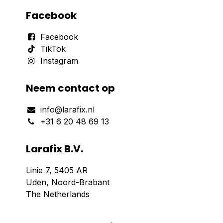
Facebook
Facebook
TikTok
Instagram
Neem contact op
info@larafix.nl
+31 6 20 48 69 13
Larafix B.V.
Linie 7, 5405 AR
Uden, Noord-Brabant
The Netherlands