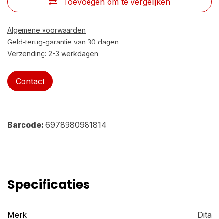
Toevoegen om te vergelijken
Algemene voorwaarden
Geld-terug-garantie van 30 dagen
Verzending: 2-3 werkdagen
Contact
Barcode:
6978980981814
Specificaties
Merk
Dita