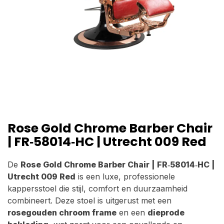
Rose Gold Chrome Barber Chair
| FR‑58014‑HC | Utrecht 009 Red
De
Rose Gold Chrome Barber Chair | FR‑58014‑HC |
Utrecht 009 Red
is een luxe, professionele
kappersstoel die stijl, comfort en duurzaamheid
combineert. Deze stoel is uitgerust met een
rosegouden chroom frame
en een
dieprode