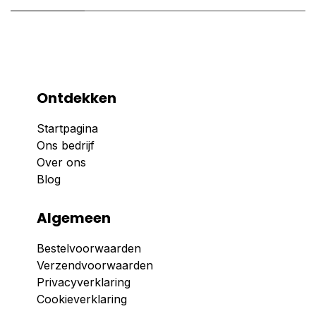
Ontdekken
Startpagina
Ons bedrijf
Over ons
Blog
Algemeen
Bestelvoorwaarden
Verzendvoorwaarden
Privacyverklaring
Cookieverklaring