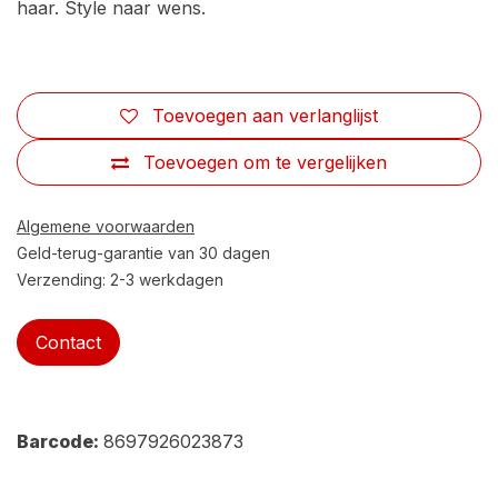
haar. Style naar wens.
Toevoegen aan verlanglijst
Toevoegen om te vergelijken
Algemene voorwaarden
Geld-terug-garantie van 30 dagen
Verzending: 2-3 werkdagen
Contact
Barcode:
8697926023873