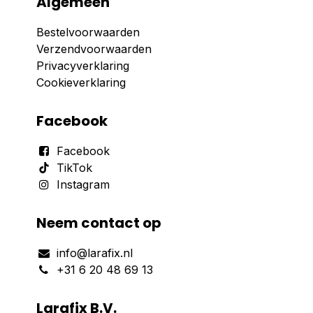
Algemeen
Bestelvoorwaarden
Verzendvoorwaarden
Privacyverklaring
Cookieverklaring
Facebook
Facebook
TikTok
Instagram
Neem contact op
info@larafix.nl
+31 6 20 48 69 13
Larafix B.V.