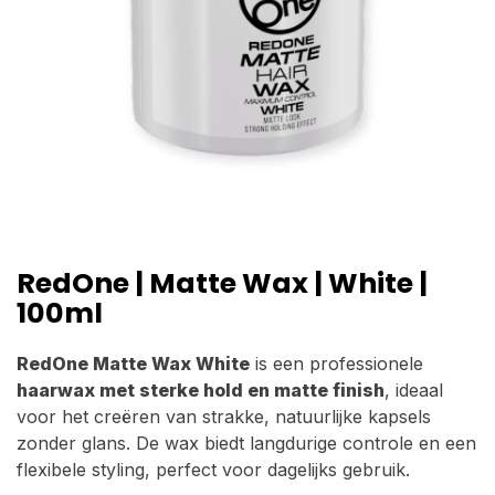
RedOne | Matte Wax | White |
100ml
RedOne Matte Wax White
is een professionele
haarwax met sterke hold en matte finish
, ideaal
voor het creëren van strakke, natuurlijke kapsels
zonder glans. De wax biedt langdurige controle en een
flexibele styling, perfect voor dagelijks gebruik.