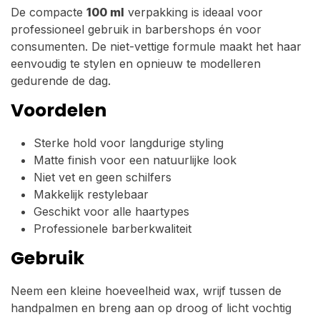
De compacte
100 ml
verpakking is ideaal voor
professioneel gebruik in barbershops én voor
consumenten. De niet-vettige formule maakt het haar
eenvoudig te stylen en opnieuw te modelleren
gedurende de dag.
Voordelen
Sterke hold voor langdurige styling
Matte finish voor een natuurlijke look
Niet vet en geen schilfers
Makkelijk restylebaar
Geschikt voor alle haartypes
Professionele barberkwaliteit
Gebruik
Neem een kleine hoeveelheid wax, wrijf tussen de
handpalmen en breng aan op droog of licht vochtig