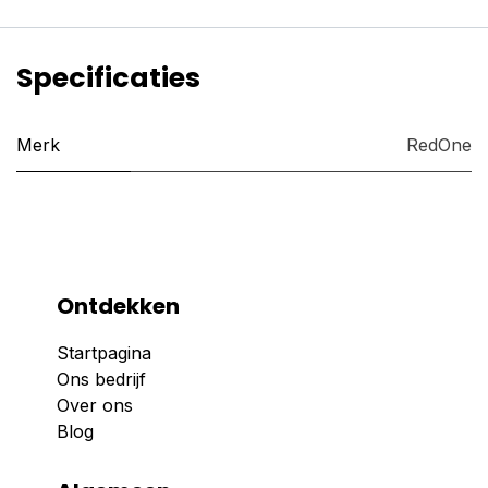
Specificaties
Merk
RedOne
Ontdekken
Startpagina
Ons bedrijf
Over ons
Blog