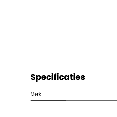
Specificaties
Merk