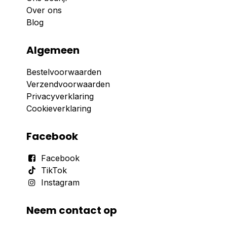
Over ons
Blog
Algemeen
Bestelvoorwaarden
Verzendvoorwaarden
Privacyverklaring
Cookieverklaring
Facebook
Facebook
TikTok
Instagram
Neem contact op