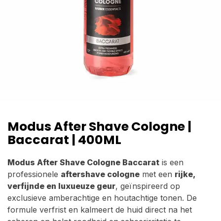
Modus After Shave Cologne |
Baccarat | 400ML
Modus After Shave Cologne Baccarat
is een
professionele
aftershave cologne
met een
rijke,
verfijnde en luxueuze geur
, geïnspireerd op
exclusieve amberachtige en houtachtige tonen. De
formule verfrist en kalmeert de huid direct na het