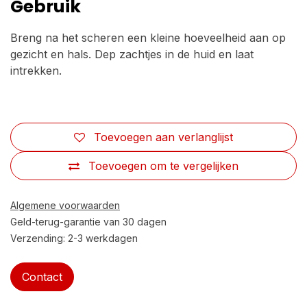
Gebruik
Breng na het scheren een kleine hoeveelheid aan op
gezicht en hals. Dep zachtjes in de huid en laat
intrekken.
Toevoegen aan verlanglijst
Toevoegen om te vergelijken
Algemene voorwaarden
Geld-terug-garantie van 30 dagen
Verzending: 2-3 werkdagen
Contact