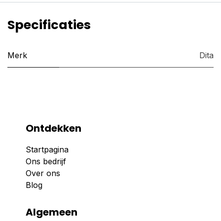
Specificaties
Merk
Dita
Ontdekken
Startpagina
Ons bedrijf
Over ons
Blog
Algemeen