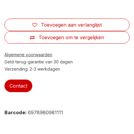
Toevoegen aan verlanglijst
Toevoegen om te vergelijken
Algemene voorwaarden
Geld-terug-garantie van 30 dagen
Verzending: 2-3 werkdagen
Contact
Barcode:
6978980981111