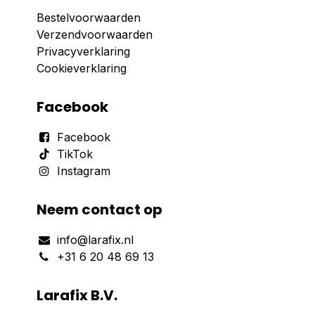
Bestelvoorwaarden
Verzendvoorwaarden
Privacyverklaring
Cookieverklaring
Facebook
Facebook
TikTok
Instagram
Neem contact op
info@larafix.nl
+31 6 20 48 69 13
Larafix B.V.