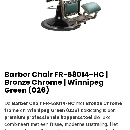
Barber Chair FR-58014-HC |
Bronze Chrome | Winnipeg
Green (026)
De
Barber Chair FR-58014-HC
met
Bronze Chrome
frame
en
Winnipeg Green (026)
bekleding is een
premium professionele kappersstoel
die luxe
combineert met een frisse, moderne uitstraling. Het