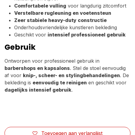
Comfortabele vulling
voor langdurig zitcomfort
Verstelbare rugleuning en voetensteun
Zeer stabiele heavy-duty constructie
Onderhoudsvriendelijke kunstleren bekleding
Geschikt voor
intensief professioneel gebruik
Gebruik
Ontworpen voor professioneel gebruik in
barbershops en kapsalons
. Stel de stoel eenvoudig
af voor
knip-, scheer- en stylingbehandelingen
. De
bekleding is
eenvoudig te reinigen
en geschikt voor
dagelijks intensief gebruik
.
Toevoegen aan verlanglijst