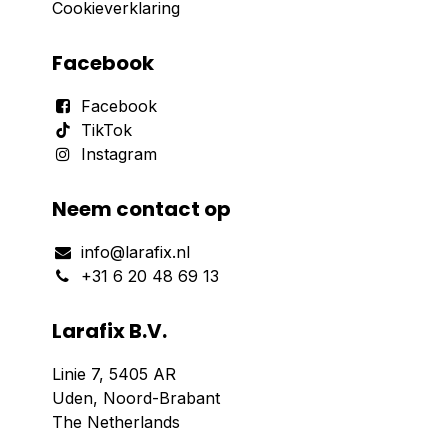
Cookieverklaring
Facebook
Facebook
TikTok
Instagram
Neem contact op
info@larafix.nl
+31 6 20 48 69 13
Larafix B.V.
Linie 7, 5405 AR
Uden, Noord-Brabant
The Netherlands