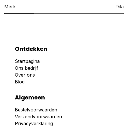
Merk
Dita
Ontdekken
Startpagina
Ons bedrijf
Over ons
Blog
Algemeen
Bestelvoorwaarden
Verzendvoorwaarden
Privacyverklaring