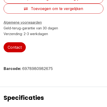
Toevoegen om te vergelijken
Algemene voorwaarden
Geld-terug-garantie van 30 dagen
Verzending: 2-3 werkdagen
Contact
Barcode:
6978980982675
Specificaties