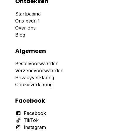
Ontdekken
Startpagina
Ons bedrijf
Over ons
Blog
Algemeen
Bestelvoorwaarden
Verzendvoorwaarden
Privacyverklaring
Cookieverklaring
Facebook
Facebook
TikTok
Instagram