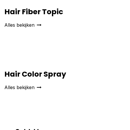
Hair Fiber Topic
Alles bekijken
Hair Color Spray
Alles bekijken