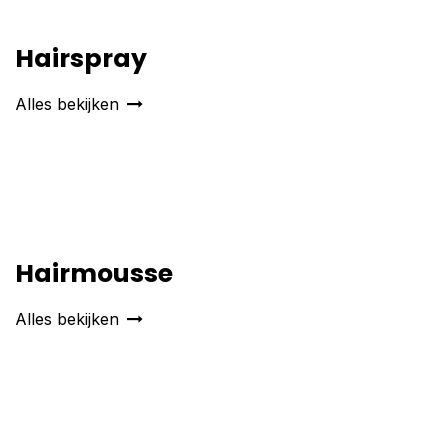
Hairspray
Alles bekijken
Hairmousse
Alles bekijken